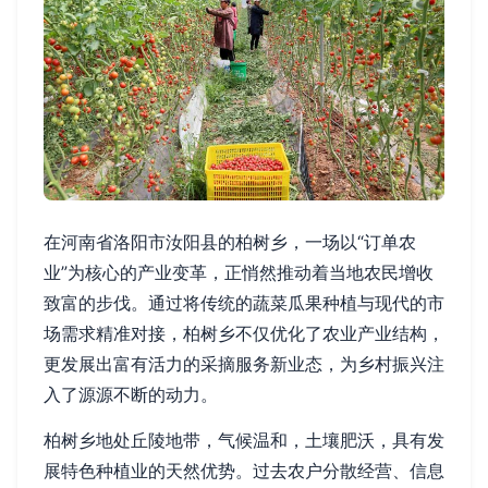
在河南省洛阳市汝阳县的柏树乡，一场以“订单农
业”为核心的产业变革，正悄然推动着当地农民增收
致富的步伐。通过将传统的蔬菜瓜果种植与现代的市
场需求精准对接，柏树乡不仅优化了农业产业结构，
更发展出富有活力的采摘服务新业态，为乡村振兴注
入了源源不断的动力。
柏树乡地处丘陵地带，气候温和，土壤肥沃，具有发
展特色种植业的天然优势。过去农户分散经营、信息