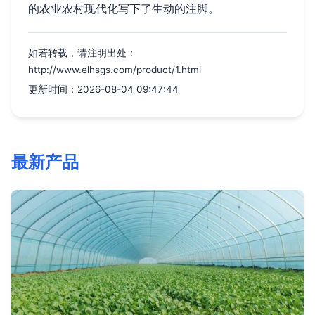
的农业农村现代化写下了生动的注脚。
如若转载，请注明出处：
http://www.elhsgs.com/product/1.html
更新时间：2026-08-04 09:47:44
最新产品