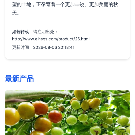
望的土地，正孕育着一个更加丰饶、更加美丽的秋
天。
如若转载，请注明出处：
http://www.elhsgs.com/product/26.html
更新时间：2026-08-06 20:18:41
最新产品