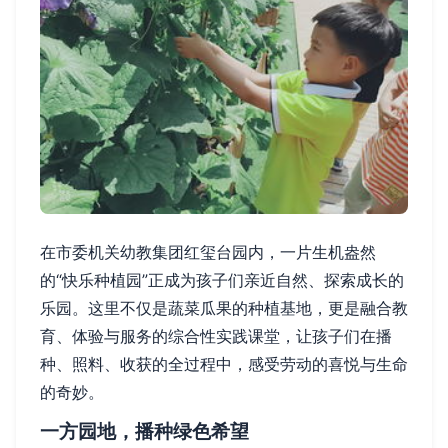
在市委机关幼教集团红玺台园内，一片生机盎然
的“快乐种植园”正成为孩子们亲近自然、探索成长的
乐园。这里不仅是蔬菜瓜果的种植基地，更是融合教
育、体验与服务的综合性实践课堂，让孩子们在播
种、照料、收获的全过程中，感受劳动的喜悦与生命
的奇妙。
一方园地，播种绿色希望