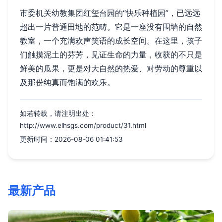
市委机关幼教集团红玺台园的“快乐种植园”，已远远
超出一片普通田地的范畴。它是一座没有围墙的自然
教室，一个充满欢声笑语的成长空间。在这里，孩子
们触摸泥土的芬芳，见证生命的力量，收获的不只是
鲜美的瓜果，更是对大自然的热爱、对劳动的尊重以
及那份纯真而饱满的欢乐。
如若转载，请注明出处：
http://www.elhsgs.com/product/31.html
更新时间：2026-08-06 01:41:53
最新产品