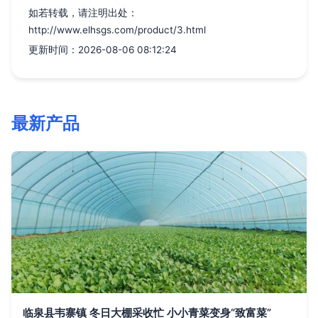
如若转载，请注明出处：
http://www.elhsgs.com/product/3.html
更新时间：2026-08-06 08:12:24
最新产品
临泉县韦寨镇 冬日大棚采收忙 小小青菜变身“致富菜”