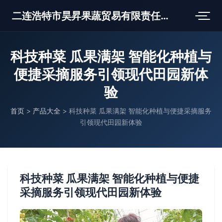
二连浩特市昊昇果蔬贸易有限责任公司
科技种菜 瓜果满架 智能化种植与
便捷采摘服务引领现代田园新体
验
首页
>
产品大全
>
科技种菜 瓜果满架 智能化种植与便捷采摘服务
引领现代田园新体验
科技种菜 瓜果满架 智能化种植与便捷
采摘服务引领现代田园新体验