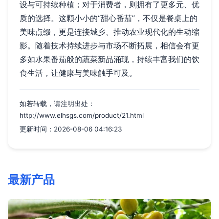
设与可持续种植；对于消费者，则拥有了更多元、优
质的选择。这颗小小的“甜心番茄”，不仅是餐桌上的
美味点缀，更是连接城乡、推动农业现代化的生动缩
影。随着技术持续进步与市场不断拓展，相信会有更
多如水果番茄般的蔬菜新品涌现，持续丰富我们的饮
食生活，让健康与美味触手可及。
如若转载，请注明出处：
http://www.elhsgs.com/product/21.html
更新时间：2026-08-06 04:16:23
最新产品