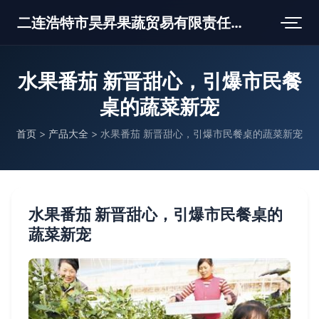
二连浩特市昊昇果蔬贸易有限责任公司
水果番茄 新晋甜心，引爆市民餐
桌的蔬菜新宠
首页
>
产品大全
>
水果番茄 新晋甜心，引爆市民餐桌的蔬菜新宠
水果番茄 新晋甜心，引爆市民餐桌的
蔬菜新宠