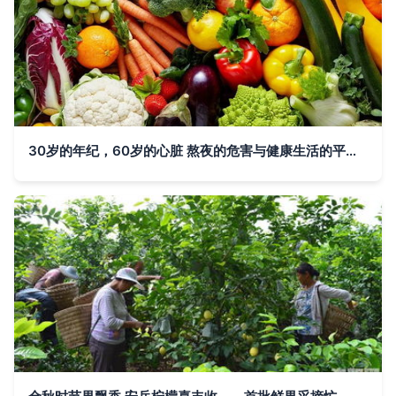
30岁的年纪，60岁的心脏 熬夜的危害与健康生活的平衡之道